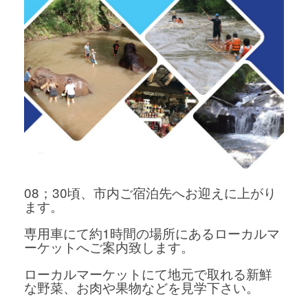
08；30頃、市内ご宿泊先へお迎えに上がり
ます。
専用車にて約1時間の場所にあるローカルマ
ーケットへご案内致します。
ローカルマーケットにて地元で取れる新鮮
な野菜、お肉や果物などを見学下さい。