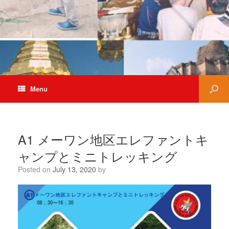
Menu
A1 メーワン地区エレファントキ
ャンプとミニトレッキング
Posted on
July 13, 2020
by