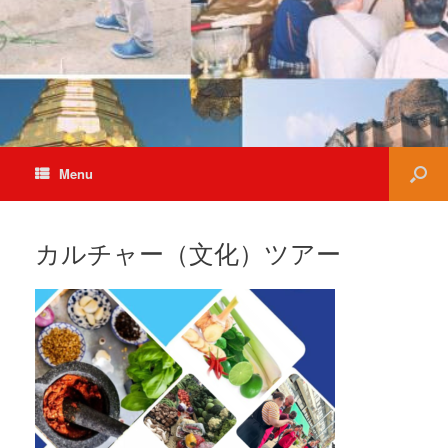
Menu
カルチャー（文化）ツアー